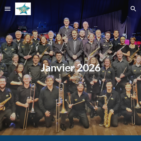
Skip to main content
Skip to navigation
Janvier 2026