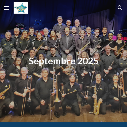
Skip to main content
Skip to navigation
Septembre 2025